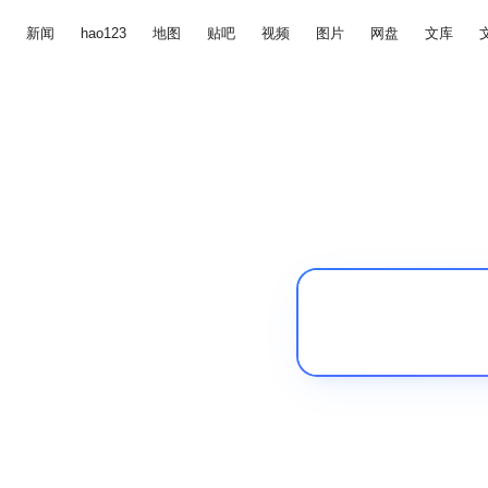
新闻
hao123
地图
贴吧
视频
图片
网盘
文库