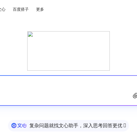
文心
百度搭子
更多
复杂问题就找文心助手，深入思考回答更优
