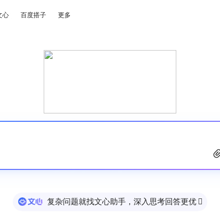
文心
百度搭子
更多
复杂问题就找文心助手，深入思考回答更优
