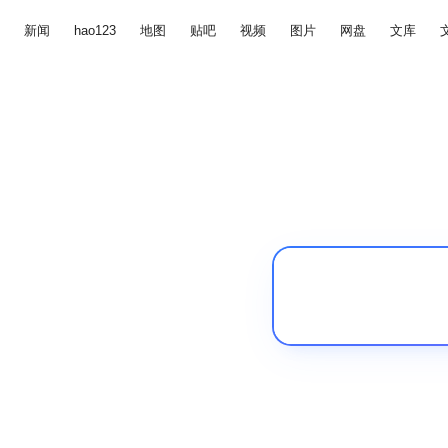
新闻
hao123
地图
贴吧
视频
图片
网盘
文库