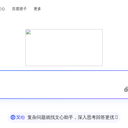
文心
百度搭子
更多
复杂问题就找文心助手，深入思考回答更优
