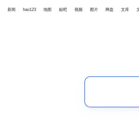
新闻
hao123
地图
贴吧
视频
图片
网盘
文库