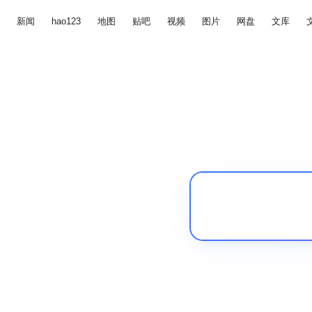
新闻
hao123
地图
贴吧
视频
图片
网盘
文库