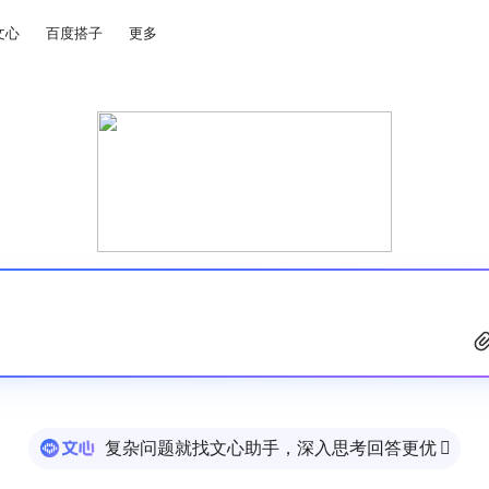
文心
百度搭子
更多
复杂问题就找文心助手，深入思考回答更优
