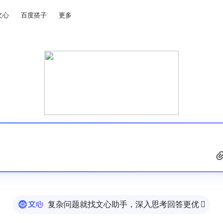
文心
百度搭子
更多
复杂问题就找文心助手，深入思考回答更优
