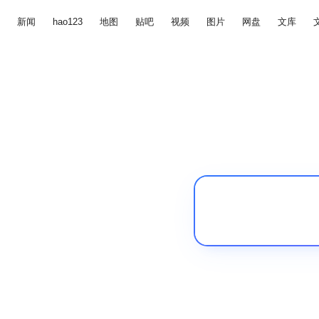
新闻
hao123
地图
贴吧
视频
图片
网盘
文库