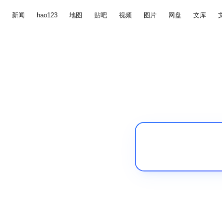
新闻
hao123
地图
贴吧
视频
图片
网盘
文库