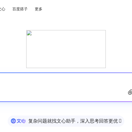
文心
百度搭子
更多
复杂问题就找文心助手，深入思考回答更优
